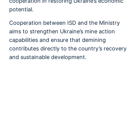
cooperation in restoring Ukraine’s economic
potential.
Cooperation between ISD and the Ministry
aims to strengthen Ukraine’s mine action
capabilities and ensure that demining
contributes directly to the country’s recovery
and sustainable development.