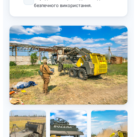
безпечного використання.