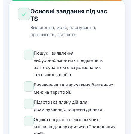
Основні завдання під час
TS
Виявлення, межі, планування,
пріоритети, звітність
Пошук і виявлення
вибухонебезпечних предметів із
застосуванням спеціалізованих
технічних засобів.
Визначення та маркування безпечних
меж на території.
Підготовка плану дій для
розмінування/очищення ділянки.
Оцінка соціально-економічних
чинників для пріоритизації подальших