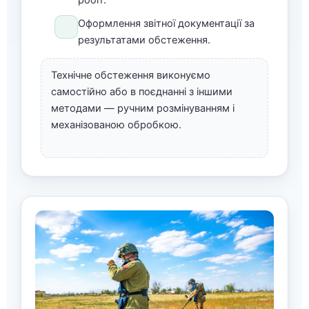
робіт.
Оформлення звітної документації за
результатами обстеження.
Технічне обстеження виконуємо
самостійно або в поєднанні з іншими
методами — ручним розмінуванням і
механізованою обробкою.