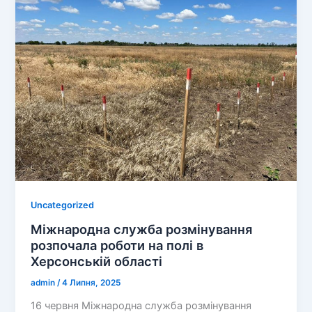
Uncategorized
Міжнародна служба розмінування
розпочала роботи на полі в
Херсонській області
admin
/
4 Липня, 2025
16 червня Міжнародна служба розмінування