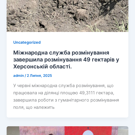
Uncategorized
Міжнародна служба розмінування
завершила розмінування 49 гектарів у
Херсонській області.
admin
/
2 Липня, 2025
У червні міжнародна служба розмінування, що
працювала на ділянці площею 49,3111 гектара,
завершила роботи з гуманітарного розмінування
поля, що належить