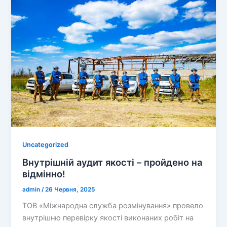
Uncategorized
Внутрішній аудит якості – пройдено на
відмінно!
admin
/
26 Червня, 2025
ТОВ «Міжнародна служба розмінування» провело
внутрішню перевірку якості виконаних робіт на