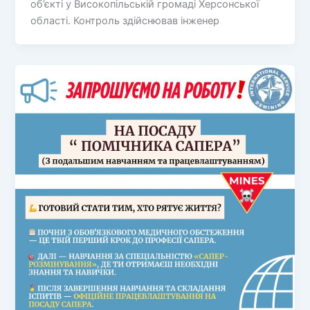
об’єкті у Високопільській громаді Херсонської
області. Контроль здійснював інженер