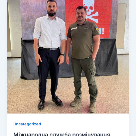
Uncategorized
Міжнародна служба розмінування