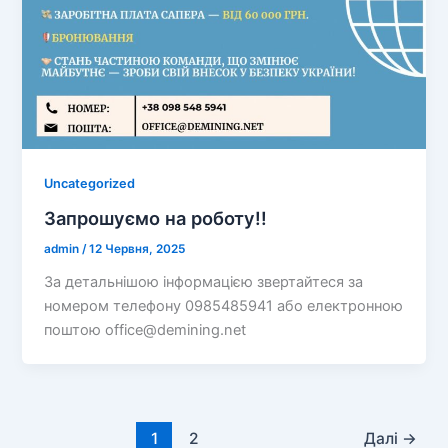
Uncategorized
Запрошуємо на роботу!!
admin
/
12 Червня, 2025
За детальнішою інформацією звертайтеся за
номером телефону 0985485941 або електронною
поштою office@demining.net
1
2
Далі
→