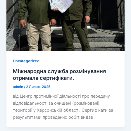
Uncategorized
Міжнародна служба розмінування
отримала сертифікати.
admin
/
2 Липня, 2025
від Центр протимінної діяльності про передачу
відповідальності за очищені (розміновані)
території у Херсонській області. Сертифікати за
результатами проведених робіт видав