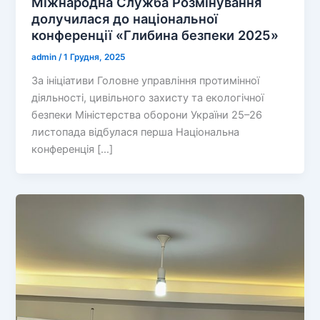
Міжнародна Служба Розмінування
долучилася до національної
конференції «Глибина безпеки 2025»
admin
/
1 Грудня, 2025
За ініціативи Головне управління протимінної
діяльності, цивільного захисту та екологічної
безпеки Міністерства оборони України 25–26
листопада відбулася перша Національна
конференція […]