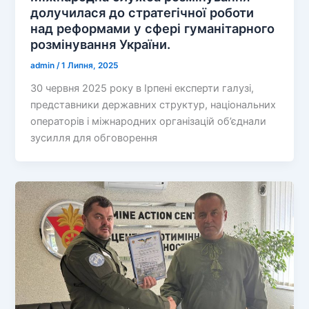
долучилася до стратегічної роботи
над реформами у сфері гуманітарного
розмінування України.
admin
/
1 Липня, 2025
30 червня 2025 року в Ірпені експерти галузі,
представники державних структур, національних
операторів і міжнародних організацій об’єднали
зусилля для обговорення