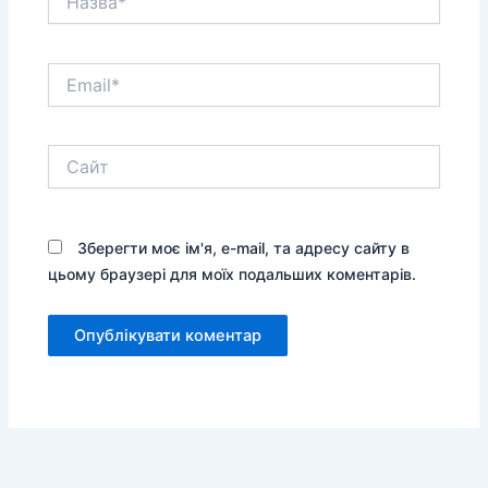
Email*
Сайт
Зберегти моє ім'я, e-mail, та адресу сайту в
цьому браузері для моїх подальших коментарів.